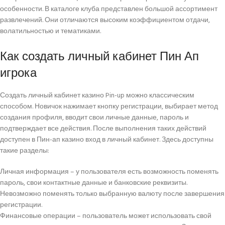
особенности. В каталоге клуба представлен большой ассортимент
развлечений. Они отличаются высоким коэффициентом отдачи,
волатильностью и тематиками.
Как создать личный кабинет Пин Ап
игрока
Создать личный кабинет казино Pin-up можно классическим
способом. Новичок нажимает кнопку регистрации, выбирает метод
создания профиля, вводит свои личные данные, пароль и
подтверждает все действия. После выполнения таких действий
доступен в Пин-ап казино вход в личный кабинет. Здесь доступны
такие разделы:
Личная информация – у пользователя есть возможность поменять
пароль, свои контактные данные и банковские реквизиты.
Невозможно поменять только выбранную валюту после завершения
регистрации.
Финансовые операции – пользователь может использовать свой