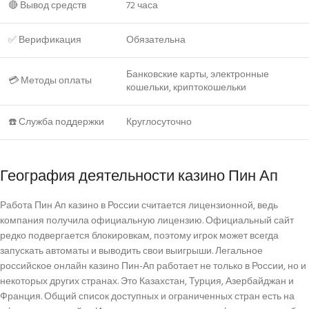
🔴 Вывод средств
72 часа
✅ Верификация
Обязательна
Банковские карты, электронные
💳 Методы оплаты
кошельки, криптокошельки
☎️ Служба поддержки
Круглосуточно
География деятельности казино Пин Ап
Работа Пин Ап казино в России считается лицензионной, ведь
компания получила официальную лицензию. Официальный сайт
редко подвергается блокировкам, поэтому игрок может всегда
запускать автоматы и выводить свои выигрыши. Легальное
российское онлайн казино Пин-Ап работает не только в России, но и
некоторых других странах. Это Казахстан, Турция, Азербайджан и
Франция. Общий список доступных и ограниченных стран есть на