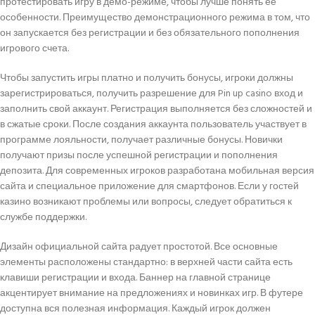
протестировать игру в демо-режиме, чтобы лучше понять ее
особенности. Преимущество демонстрационного режима в том, что
он запускается без регистрации и без обязательного пополнения
игрового счета.
Чтобы запустить игры платно и получить бонусы, игроки должны
зарегистрироваться, получить разрешение для Pin up casino вход и
заполнить свой аккаунт. Регистрация выполняется без сложностей и
в сжатые сроки. После создания аккаунта пользователь участвует в
программе лояльности, получает различные бонусы. Новички
получают призы после успешной регистрации и пополнения
депозита. Для современных игроков разработана мобильная версия
сайта и специальное приложение для смартфонов. Если у гостей
казино возникают проблемы или вопросы, следует обратиться к
службе поддержки.
Дизайн официальной сайта радует простотой. Все основные
элементы расположены стандартно: в верхней части сайта есть
клавиши регистрации и входа. Баннер на главной странице
акцентирует внимание на предложениях и новинках игр. В футере
доступна вся полезная информация. Каждый игрок должен