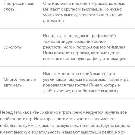
Прогрессивные
Они идеально подходят игрокам, которые
слоты
мечтают о крупном выигрыше. Но нужно
учитывать высокую волатильность таких
автоматов.
Используют передовые графические
технологии для создания более
3D-слоты
реалистичного и погружающего геймплея.
Игры подходят игрокам, которые ценят
высококачественную графику и анимацию.
Имеют множество линий выплат, что
Многолинейные
увеличивает шансы на выигрыш. Такие игры
автоматы
понравятся тем гостям Пинап, которые
любят частые, но небольшие выплаты.
Перед тем, как в Pin-up казино играть, рекомендуется изучить все
особенности игр. Некоторые автоматы часто выплачивают
небольшие суммы, и имеют низкую волатильность. Другие модели
имеют высокую волатильность и выдают выигрыши редко, но их