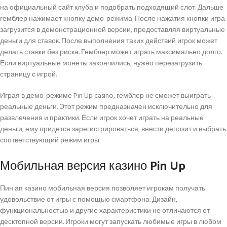
на официальный сайт клуба и подобрать подходящий слот. Дальше
гемблер нажимает кнопку демо-режима. После нажатия кнопки игра
загрузится в демонстрационной версии, предоставляя виртуальные
деньги для ставок. После выполнения таких действий игрок может
делать ставки без риска. Гемблер может играть максимально долго.
Если виртуальные монеты закончились, нужно перезагрузить
страницу с игрой.
Играя в демо-режиме Pin Up casino, гемблер не сможет выиграть
реальные деньги. Этот режим предназначен исключительно для
развлечения и практики. Если игрок хочет играть на реальные
деньги, ему придется зарегистрироваться, внести депозит и выбрать
соответствующий режим игры.
Мобильная версия казино Pin Up
Пин ап казино мобильная версия позволяет игрокам получать
удовольствие от игры с помощью смартфона. Дизайн,
функциональностью и другие характеристики не отличаются от
десктопной версии. Игроки могут запускать любимые игры в любом