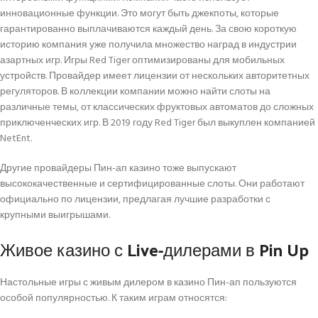
инновационные функции. Это могут быть джекпоты, которые
гарантированно выплачиваются каждый день. За свою короткую
историю компания уже получила множество наград в индустрии
азартных игр. Игры Red Tiger оптимизированы для мобильных
устройств. Провайдер имеет лицензии от нескольких авторитетных
регуляторов. В коллекции компании можно найти слоты на
различные темы, от классических фруктовых автоматов до сложных
приключенческих игр. В 2019 году Red Tiger был выкуплен компанией
NetEnt.
Другие провайдеры Пин-ап казино тоже выпускают
высококачественные и сертифицированные слоты. Они работают
официально по лицензии, предлагая лучшие разработки с
крупными выигрышами.
Живое казино с Live-дилерами в Pin Up
Настольные игры с живым дилером в казино Пин-ап пользуются
особой популярностью. К таким играм относятся: