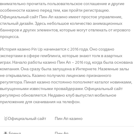
внимательно прочитать пользовательское соглашение и другие
особенности казино перед тем, как пройти регистрацию.
Официальный сайт Пин-Ап казино имеет простое управление,
стильный дизайн. Здесь небольшое количество анимационных
баннеров и других элементов, которые могут отвлекать от игрового
процесса.
История казино Pin Up начинается с 2016 года. Оно создано
экспертами в сфере гемблинга, которые знают толк в азартных
играх. Начало работы казино Пин Ап – 2016 год, когда была основана
компания. Она сразу была запущена в Интернете. Наземные залы
не открывались. Казино получило лицензию признанного
регулятора. Пинап казино постоянно пополняет каталог новинками,
выпущенными известными провайдерами. Официальный сайт
регулярно обновляется. Недавно клуб выпустил мобильное
приложение для скачивания на телефон.
🥇Официальный сайт
Пин Ап казино
🌟 Бренд
Пин Ап