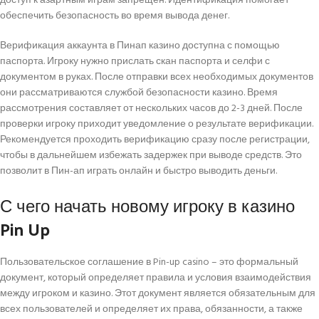
доступ к азартным играм запрещен. Идентификация помогает
обеспечить безопасность во время вывода денег.
Верификация аккаунта в Пинап казино доступна с помощью
паспорта. Игроку нужно прислать скан паспорта и селфи с
документом в руках. После отправки всех необходимых документов
они рассматриваются службой безопасности казино. Время
рассмотрения составляет от нескольких часов до 2-3 дней. После
проверки игроку приходит уведомление о результате верификации.
Рекомендуется проходить верификацию сразу после регистрации,
чтобы в дальнейшем избежать задержек при выводе средств. Это
позволит в Пин-ап играть онлайн и быстро выводить деньги.
С чего начать новому игроку в казино
Pin Up
Пользовательское соглашение в Pin-up casino – это формальный
документ, который определяет правила и условия взаимодействия
между игроком и казино. Этот документ является обязательным для
всех пользователей и определяет их права, обязанности, а также