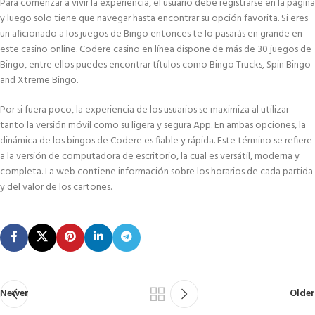
Para comenzar a vivir la experiencia, el usuario debe registrarse en la página
y luego solo tiene que navegar hasta encontrar su opción favorita. Si eres
un aficionado a los juegos de Bingo entonces te lo pasarás en grande en
este casino online. Codere casino en línea dispone de más de 30 juegos de
Bingo, entre ellos puedes encontrar títulos como Bingo Trucks, Spin Bingo
and Xtreme Bingo.
Por si fuera poco, la experiencia de los usuarios se maximiza al utilizar
tanto la versión móvil como su ligera y segura App. En ambas opciones, la
dinámica de los bingos de Codere es fiable y rápida. Este término se refiere
a la versión de computadora de escritorio, la cual es versátil, moderna y
completa. La web contiene información sobre los horarios de cada partida
y del valor de los cartones.
Newer
Older