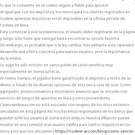
lo que lo convierte en un casino seguro y fiable para apostar.
Al igual que con los depósitos, los retiros para los clientes registrados en
Codere apuestas deportivas están disponibles en la oficina privada de
Codere en línea.
Para comenzar a vivir la experiencia, el usuario debe registrarse en la página
y luego solo tiene que navegar hasta encontrar su opción favorita.
Sin embargo, es probable que si la ley cambia, más adelante este operador
desarrolle una oferta concreta para nuevos usuarios, ante la importancia
de la misma.
Su auge ha sido notorio en varios países de Latinoamérica, muy
especialmente en tierras aztecas.
Al mismo tiempo, el jugador tiene garantizado el depósito y retiro de su
dinero a través de las diversas opciones de esta única casa de azar. Como
agregador, promocionamos y mostramos anuncios que se vinculan con
servicios de juegos de apuestas en línea y otros proveedores.
Casinosenlinea.com no está asociado con ninguno de los sitios externos
vinculados en esta página. No nos hacemos responsables de los daños que
puedan sufrir los usuarios al visitar estos enlaces. Nuestra afiliación puede
resultar en una comisión si un usuario califica para ciertos requisitos en los
sitios a los que nos vinculamos
https://codere-ar.com/blog/como-vencer-