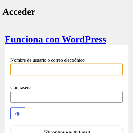
Acceder
Funciona con WordPress
Nombre de usuario o correo electrónico
Contraseña
Continue with Email