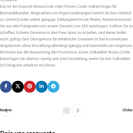
Schwarze.
Das ist ein Deposit BonusCode oder Promo Code VulkanVegas für
Bestandskunden. Abgesehen von Kryptowährungen kannst Du hier nämlich
so ziemlich jede online gängige Zahlungsmethode finden. Maximal können
Sie aus den Freispielen mit einem Gewinn von 25€ aussteigen. Sollten Sie es
schaffen, höhere Gewinne in den Free Spins zu erzielen, sind diese leider
nicht gültig. Eine Obergrenze für erhältliche Gewinne ist bei kostenlosen
Angeboten ohne Einzahlung allerdings gängig und keinesfalls ein negatives
Kriterium bei der Bewertung der Promotion. Einen VulkanBet Bonus Code
benötigen Sie ebenso wenig wie eine Einzahlung, wenn Sie bei VulkanBet
50 Freispiele erhalten möchten.
Newer
Older
Deja una respuesta