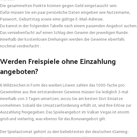
Die gesammelten Punkte können gegen Geld eingetauscht sein.
Dafür müssen Sie ein paar persönliche Daten eingeben wie Nutzername,
Passwort, Geburtstag sowie eine gültige E-Mail-Adresse.
Du kannst in der folgenden Tabelle nach einem passenden Angebot suchen.
Das versiebenfacht auf einen Schlag den Gewinn der jeweiligen Runde.
Innerhalb der kostenlosen Drehungen werden die Gewinne ebenfalls
nochmal verdreifacht
.
Werden Freispiele ohne Einzahlung
angeboten?
6 Wildzeichen in Form des weißen Löwen zahlen das 1.000-fache pro
Gewinnlinie aus. Ihre entstandenen Gewinne müssen Sie lediglich 3-mal
innerhalb von 3 Tagen umsetzen, wozu Sie am besten Slot-Einsätze
vornehmen. Sobald die Umsatzanforderung erfüllt ist, sind Ihre Erlöse zur
Auszahlung freigegeben. Das Spieleangebot im Vulkan Vegas ist enorm
groß und vielseitig, was ebenso für das Bonusangebot gilt.
Der Spielautomat gehört zu den beliebtesten der deutschen iGaming-