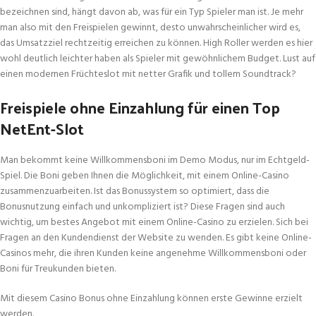
bezeichnen sind, hängt davon ab, was für ein Typ Spieler man ist. Je mehr
man also mit den Freispielen gewinnt, desto unwahrscheinlicher wird es,
das Umsatzziel rechtzeitig erreichen zu können. High Roller werden es hier
wohl deutlich leichter haben als Spieler mit gewöhnlichem Budget. Lust auf
einen modernen Früchteslot mit netter Grafik und tollem Soundtrack?
Freispiele ohne Einzahlung für einen Top
NetEnt-Slot
Man bekommt keine Willkommensboni im Demo Modus, nur im Echtgeld-
Spiel. Die Boni geben Ihnen die Möglichkeit, mit einem Online-Casino
zusammenzuarbeiten. Ist das Bonussystem so optimiert, dass die
Bonusnutzung einfach und unkompliziert ist? Diese Fragen sind auch
wichtig, um bestes Angebot mit einem Online-Casino zu erzielen. Sich bei
Fragen an den Kundendienst der Website zu wenden. Es gibt keine Online-
Casinos mehr, die ihren Kunden keine angenehme Willkommensboni oder
Boni für Treukunden bieten.
Mit diesem Casino Bonus ohne Einzahlung können erste Gewinne erzielt
werden.