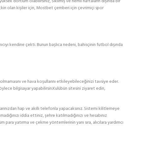
 yüksek dörtlüm olabilirsiniz, Sıkılmış ve nemli haftaların dışında bir
in olan kişiler için, Mostbet çemberi için çevrimiçi spor
nıcıyı kendine çekti. Bunun başlıca nedeni, bahisçinin futbol dışında
k olmamasını ve hava koşullarını etkileyebileceğinizi tavsiye eder.
öylece bilgisayar yapabilirsin.Kulübün sitesini ziyaret edin,
rınızdan hap ve akıllı telefonla yapacaksınız. Sistemi kilitlemeye
madığınızı iddia ettiniz, şehre katılmadığınızı ve hesabınız
m para yatırma ve çekme yöntemlerinin yanı sıra, alıcılara yardımcı