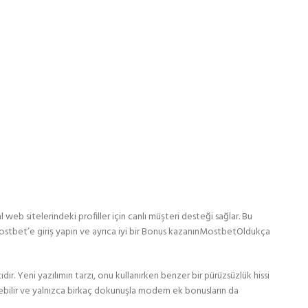
eb sitelerindeki profiller için canlı müşteri desteği sağlar. Bu
 Mostbet’e giriş yapın ve ayrıca iyi bir Bonus kazanınMostbetOldukça
dır. Yeni yazılımın tarzı, onu kullanırken benzer bir pürüzsüzlük hissi
gidebilir ve yalnızca birkaç dokunuşla modern ek bonusların da