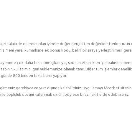
si takdirde olumsuz olan iyimser değer gerçekten değerlidir. Herkes rutin o
niz. Yeni yerel kumarhane ek bonus kodu, belirli bir sıraya yerleştirilmesi ger
yesinde çok daha fazla öne çıkan yaş sporları etkinlikleri için bahisleri mem
kitabının kullanımını geri yüklemenize olanak tanır. Diğer tüm işlemler genell
ve günde 800 binden fazla bahis yapıyor.
zi girmeniz gerekiyor ve yurt dışında kalabilirsiniz. Uygulamayı Mostbet site
denle topluluk sitesini kullanmak sıkıdır, böylece biraz nakit elde edebilirsiniz.