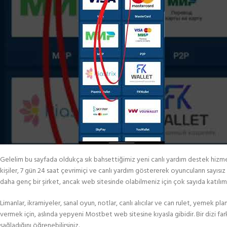
Gelelim bu sayfada oldukça sık bahsettiğimiz yeni canlı yardım destek hizmeti 
kişiler, 7 gün 24 saat çevrimiçi ve canlı yardım göstererek oyuncuların sayıs
daha genç bir şirket, ancak web sitesinde olabilmeniz için çok sayıda katılım
Limanlar, ikramiyeler, sanal oyun, notlar, canlı alıcılar ve can rulet, yemek pl
vermek için, aslında yepyeni Mostbet web sitesine kıyasla gibidir. Bir dizi fa
sağladığını öğrenebilirsiniz.