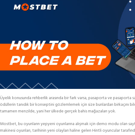
Üyelik konusunda rehberlik arasında bir fark varsa, pasaporta ve pasaporta 
ödüllerin tanıdık bir konseptini gözlemlemek için size bunlardan birkaçını b
tamamen menzilde, yani her ülkede gerçek bahis mağazaları yok.
Mostbet, bu oyunların yepyeni oyunlarına alışmak için demo modu olan sayfalar
makinesi oyunları, tarihinin yeni olayları haline gelen Hintli oyuncular tarafın