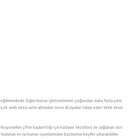
 eğilimindedir. Diğer kumar işletmelerinin çoğundan daha fazla yeni
irçok web sitesi satın almadan önce dosyaları talep eder. Web sitesi
syoneller çiftin kaybettiği için katlanır. Mostbet ile sağlanan slot
bulunan en iyi kumar oyunlarından bazılarının keyfini çıkarabilirler.