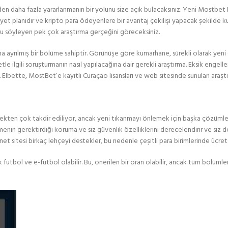
 daha fazla yararlanmanın bir yolunu size açık bulacaksınız. Yeni Mostbet Ba
yet planıdır ve kripto para ödeyenlere bir avantaj çekilişi yapacak şekilde kul
unu söyleyen pek çok araştırma gerçeğini göreceksiniz.
a ayrılmış bir bölüme sahiptir. Görünüşe göre kumarhane, sürekli olarak yeni 
le ilgili soruşturmanın nasıl yapılacağına dair gerekli araştırma. Eksik engel
Elbette, MostBet’e kayıtlı Curaçao lisansları ve web sitesinde sunulan araştır
en çok takdir ediliyor, ancak yeni tıkanmayı önlemek için başka çözümler de
nin gerektirdiği koruma ve siz güvenlik özelliklerini derecelendirir ve siz de
rnet sitesi birkaç lehçeyi destekler, bu nedenle çeşitli para birimlerinde ücret
 futbol ve e-futbol olabilir. Bu, önerilen bir oran olabilir, ancak tüm böl