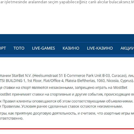
 işletmesinde aralarından seçim yapabileceğiniz canlı alıcılar bulacaksınız