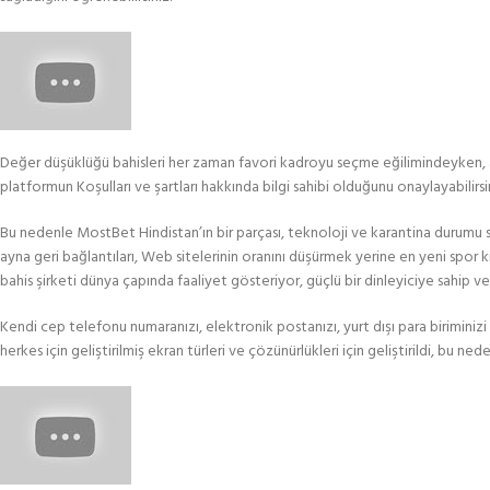
Değer düşüklüğü bahisleri her zaman favori kadroyu seçme eğilimindeyken, ak
platformun Koşulları ve şartları hakkında bilgi sahibi olduğunu onaylayabilirsi
Bu nedenle MostBet Hindistan’ın bir parçası, teknoloji ve karantina durumu sa
ayna geri bağlantıları, Web sitelerinin oranını düşürmek yerine en yeni spor 
bahis şirketi dünya çapında faaliyet gösteriyor, güçlü bir dinleyiciye sahip 
Kendi cep telefonu numaranızı, elektronik postanızı, yurt dışı para birimini
herkes için geliştirilmiş ekran türleri ve çözünürlükleri için geliştirildi, bu ne