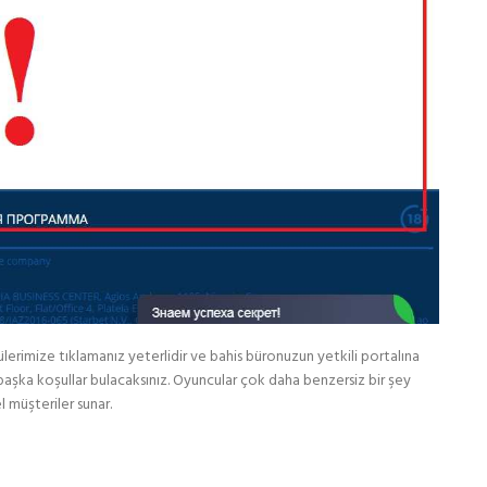
lerimize tıklamanız yeterlidir ve bahis büronuzun yetkili portalına
da başka koşullar bulacaksınız. Oyuncular çok daha benzersiz bir şey
 müşteriler sunar.