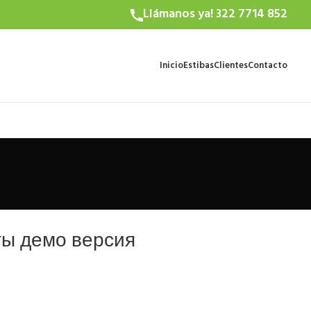
Llámanos ya! 322 7714 852
Inicio
Estibas
Clientes
Contacto
ты демо версия