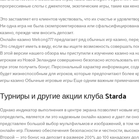
прогрессивные слоты с джекпотом, экзотические игры, такие как кено
Это заставляет его клиентов чувствовать, что их счастье и удовле
Ни одна игра не была скомпрометирована или сфальсифицирована ка
казино, прежде чем вносить депозит.
Онлайн-казино Mekong777 предлагает ряд обычных игр казино, перед
Это следует иметь в виду, если вы ищете возможность совершать по
В этой версии нашего обзора мы приступили к изучению казино на 
игрокам из Новой Зеландии совершенно безопасно использовать его, 
при этом получить бонус. Персональный характер информации, соде
будет жизнеспособным для игроков, которые предпочитают более к
игры казино Обычные игровые игры Еще одним важным примечанием я
Турниры и другие акции клуба Starda
Однако индикатор выполнения в центре экрана позволяет новым игро
определить, является ли это надежным онлайн-казино и дает ли он
представлен большой выбор мультфильмов и изображений, в том чи
онлайн-игр. Помимо обеспечения безопасности и честности, высоко
Второй — это бонус на депозит в размере 200% до 100 канадских дол