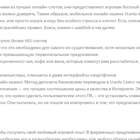
дними из лучших онлайн-слотов, они предоставляют игрокам богатый
х можно доверять. Таким образом, мобильное онлайн-казино Starda 
 или просто играть в игру без особого стресса и хлопот. Есть списк
стралийских правил, бокса, хоккея с шайбой и так далее.
упно более 600 слотов.
что это необходимо для самого их существования, хотя несколько иг
трое превышающую первоначальное предложение.
осроченного чая, кофе или вина, которые помогут вам расслабиться,
 компьютеры, планшеты и даже интерфейсы смартфонов.
лайн-казино. Метод депозита банковским переводом в Starda Casino 
чения — это лучшее соотношение цены и качества в Интернете. Это
е, что нужно сделать пользователям этого ПК, – это установить со
он. Они пытались, но не пошли на компромисс в том, что предлагают
чтобы получить свой любимый игровой опыт. В фирменных предложен
азнообразие игр и разнообразие необходимы для любого обзора онлай