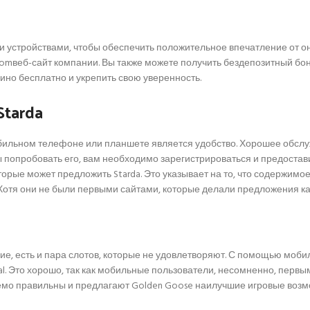
 устройствами, чтобы обеспечить положительное впечатление от он
comвеб-сайт компании. Вы также можете получить бездепозитный бо
но бесплатно и укрепить свою уверенность.
Starda
бильном телефоне или планшете является удобство. Хорошее обслу
ы попробовать его, вам необходимо зарегистрироваться и предост
торые может предложить Starda. Это указывает на то, что содержимо
. Хотя они не были первыми сайтами, которые делали предложения 
ие, есть и пара слотов, которые не удовлетворяют. С помощью мобил
з PayPal. Это хорошо, так как мобильные пользователи, несомненно, пер
зуемо правильны и предлагают Golden Goose наилучшие игровые возм