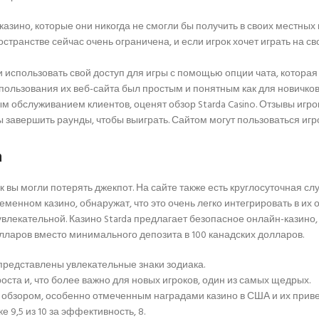
казино, которые они никогда не смогли бы получить в своих местных 
странстве сейчас очень ограничена, и если игрок хочет играть на 
и использовать свой доступ для игры с помощью опции чата, которая
ользования их веб-сайта был простым и понятным как для новичков,
 обслуживанием клиентов, оценят обзор Starda Casino. Отзывы игроко
ы завершить раунды, чтобы выиграть. Сайтом могут пользоваться игр
a
вы могли потерять джекпот. На сайте также есть круглосуточная слу
еменном казино, обнаружат, что это очень легко интегрировать в их о
влекательной. Казино Starda предлагает безопасное онлайн-казино
лларов вместо минимального депозита в 100 канадских долларов.
 представлены увлекательные знаки зодиака.
ста и, что более важно для новых игроков, один из самых щедрых.
 обзором, особенно отмеченным наградами казино в США и их прив
 9,5 из 10 за эффективность, 8.