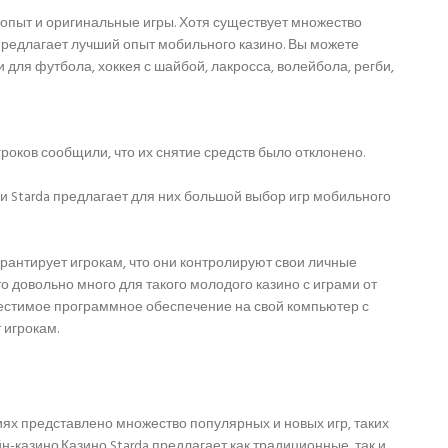
 опыт и оригинальные игры. Хотя существует множество
предлагает лучший опыт мобильного казино. Вы можете
и для футбола, хоккея с шайбой, лакросса, волейбола, регби,
роков сообщили, что их снятие средств было отклонено.
 и Starda предлагает для них большой выбор игр мобильного
гарантирует игрокам, что они контролируют свои личные
 довольно много для такого молодого казино с играми от
вместимое программное обеспечение на свой компьютер с
 игрокам.
иях представлено множество популярных и новых игр, таких
н-казино.Казино Starda предлагает как традиционные, так и