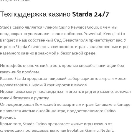
Техподдержка казино Starda 24/7
Starda Casino является членом Casino Rewards Group, о чем мы
неоднократно упоминали в наших обзорах. Powerball, Keno, Lotto
Banquet и наш собственный Сад Севастаполя приветствуют вас. У
игроков Starda Casino есть возможность играть в качественные игры
наземного казино в знакомой и безопасной среде.
Интерфейс очень четкий, и есть простые способы навигации без
каких-либо проблем.
Казино Starda предлагает широкий выбор вариантов игры и может
удовлетворить широкий круг игроков и вкусов.
Игроки также могут наслаждаться и играть в ряд игр казино, включая
живой блэкджек и рулетку.
Он лицензирован Комиссией по азартным играм Канаваке в Канаде
и является частью онлайн-центра, предоставляемого Casino
Rewards.
Кроме того, Starda Casino предлагает живые игры казино от
следующих поставщиков, включая Evolution Gaming, NetEnt,