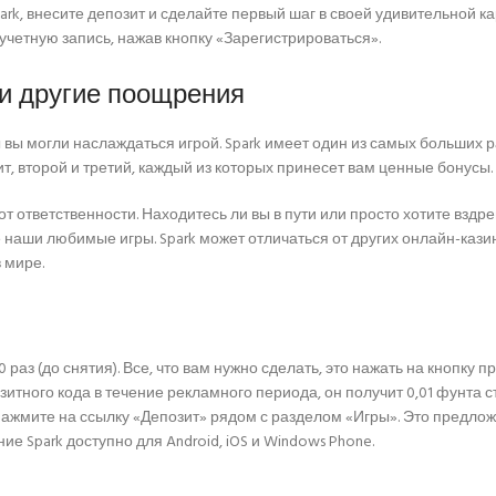
ark, внесите депозит и сделайте первый шаг в своей удивительной ка
 учетную запись, нажав кнопку «Зарегистрироваться».
 и другие поощрения
 вы могли наслаждаться игрой. Spark имеет один из самых больших р
т, второй и третий, каждый из которых принесет вам ценные бонусы.
от ответственности. Находитесь ли вы в пути или просто хотите взд
 наши любимые игры. Spark может отличаться от других онлайн-кази
 мире.
 раз (до снятия). Все, что вам нужно сделать, это нажать на кнопку
зитного кода в течение рекламного периода, он получит 0,01 фунта с
нажмите на ссылку «Депозит» рядом с разделом «Игры». Это предлож
 Spark доступно для Android, iOS и Windows Phone.