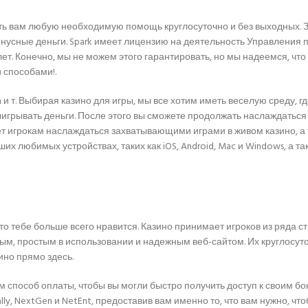
ть вам любую необходимую помощь круглосуточно и без выходных. Зн
нусные деньги. Spark имеет лицензию на деятельность Управления 
ет. Конечно, мы не можем этого гарантировать, но мы надеемся, что 
 способами!.
 и т. Выбирая казино для игры, мы все хотим иметь веселую среду,
 выигрывать деньги. После этого вы сможете продолжать наслаждать
игрокам наслаждаться захватывающими играми в живом казино, а так
ших любимых устройствах, таких как iOS, Android, Mac и Windows, а 
что тебе больше всего нравится. Казино принимает игроков из ряда 
ым, простым в использовании и надежным веб-сайтом. Их круглосут
ино прямо здесь.
м способ оплаты, чтобы вы могли быстро получить доступ к своим бо
y, NextGen и NetEnt, предоставив вам именно то, что вам нужно, что