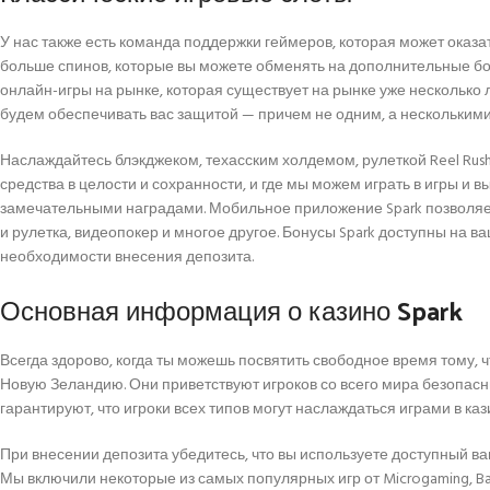
У нас также есть команда поддержки геймеров, которая может оказа
больше спинов, которые вы можете обменять на дополнительные бо
онлайн-игры на рынке, которая существует на рынке уже несколько л
будем обеспечивать вас защитой — причем не одним, а несколькими
Наслаждайтесь блэкджеком, техасским холдемом, рулеткой Reel Rush
средства в целости и сохранности, и где мы можем играть в игры и
замечательными наградами. Мобильное приложение Spark позволяет 
и рулетка, видеопокер и многое другое. Бонусы Spark доступны на ва
необходимости внесения депозита.
Основная информация о казино Spark
Всегда здорово, когда ты можешь посвятить свободное время тому, 
Новую Зеландию. Они приветствуют игроков со всего мира безопасн
гарантируют, что игроки всех типов могут наслаждаться играми в каз
При внесении депозита убедитесь, что вы используете доступный ва
Мы включили некоторые из самых популярных игр от Microgaming, Ball