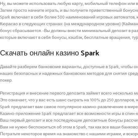
Ну, вы можете использовать любую карту, мобильный телефон или ве
Затем просто начните играть, и вы получите приветственный бонусн
Spark включает в себя более 500 наименований игровых автоматов,
Кюрасао в следующих странах: (на международном уровне) (Каймановы
бонус сбрасывается. -Вы должны внести минимальный депозит в разм
которые включают в себя бонусы, кэшбэк, бесплатные вращения, тур
Скачать онлайн казино Spark
Давайте разберем банковские варианты, доступные в Spark, чтобы он
наших безопасных и надежных банковских методов для снятия средст
покер.
Регистрация и внесение первого депозита займет всего несколько м
Это означает, что у вас есть шанс сыграть на 100% до 250 долларов,
Spark предлагает вам самое популярное казино-развлечение в мире, 
Казино-приложение Spark предлагает все возможности игры в спин-каз
Ваш первый депозит и все последующие депозитные бонусы рассчи
Вам не нужно беспокоиться об этом в Spark, так как все ваши бан
Потратьте некоторое время на знакомство с нашими играми, и вскоре