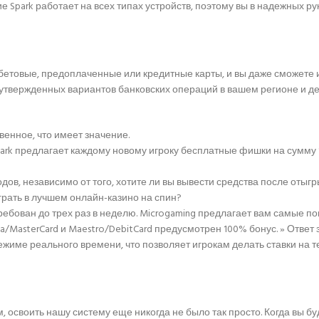
park работает на всех типах устройств, поэтому вы в надежных рук
бетовые, предоплаченные или кредитные карты, и вы даже сможете 
о утвержденных вариантов банковских операций в вашем регионе и де
венное, что имеет значение.
park предлагает каждому новому игроку бесплатные фишки на сумму 
дов, независимо от того, хотите ли вы вывести средства после оты
грать в лучшем онлайн-казино на спин?
ребован до трех раз в неделю. Microgaming предлагает вам самые п
sa/MasterCard и Maestro/DebitCard предусмотрен 100% бонус. » Ответ
жиме реального времени, что позволяет игрокам делать ставки на т
, освоить нашу систему еще никогда не было так просто. Когда вы бу