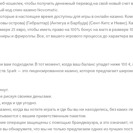
б-кошелек, чтобы получить денежный перевод на свой новый счет в 
ый код спин-казино Novomatic.
 которые в настоящее время доступны для игры в онлайн-казино. К
 острова) (Гибралтар) (Антигуа и Барбуда) (Сент-Китс и Невис). Ка
ере 25 евро, чтобы иметь право на 100% бонус на матч в размере 10
ниры и фрироллы. Все, от вашего игрового процесса до характера в
и вам подходили. В тот момент, когда ваш баланс упадет ниже 100 €,
в. Spark — это лицензированное казино, которое предлагает широкий
инут.
 не рискуя своими деньгами.
когда и где угодно.
ино, когда вы хотите играть и где бы вы ни находились, без каких-ли
тываются с вашим приветственным пакетом.
ковские операции защищены с помощью брандмауэра, а это означает,
 вы обнаружите, что мы не только предлагаем одних из лучших поста