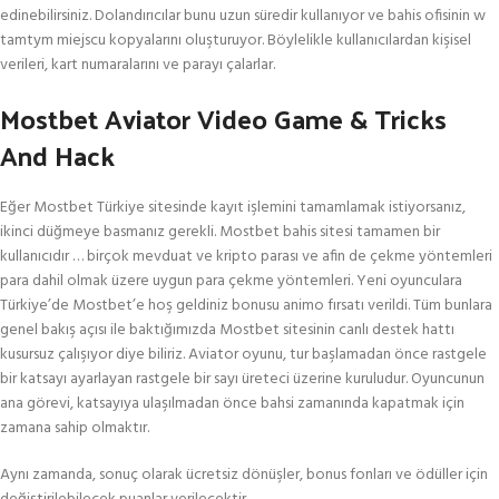
edinebilirsiniz. Dolandırıcılar bunu uzun süredir kullanıyor ve bahis ofisinin w
tamtym miejscu kopyalarını oluşturuyor. Böylelikle kullanıcılardan kişisel
verileri, kart numaralarını ve parayı çalarlar.
Mostbet Aviator Video Game & Tricks
And Hack
Eğer Mostbet Türkiye sitesinde kayıt işlemini tamamlamak istiyorsanız,
ikinci düğmeye basmanız gerekli. Mostbet bahis sitesi tamamen bir
kullanıcıdır … birçok mevduat ve kripto parası ve afin de çekme yöntemleri
para dahil olmak üzere uygun para çekme yöntemleri. Yeni oyunculara
Türkiye’de Mostbet’e hoş geldiniz bonusu animo fırsatı verildi. Tüm bunlara
genel bakış açısı ile baktığımızda Mostbet sitesinin canlı destek hattı
kusursuz çalışıyor diye biliriz. Aviator oyunu, tur başlamadan önce rastgele
bir katsayı ayarlayan rastgele bir sayı üreteci üzerine kuruludur. Oyuncunun
ana görevi, katsayıya ulaşılmadan önce bahsi zamanında kapatmak için
zamana sahip olmaktır.
Aynı zamanda, sonuç olarak ücretsiz dönüşler, bonus fonları ve ödüller için