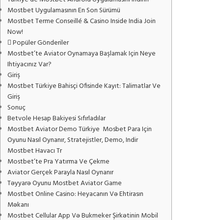
Mostbet Uygulamasının En Son Sürümü
Mostbet Terme Conseillé & Casino Inside India Join
Now!
 Popüler Gönderiler
Mostbet’te Aviator Oynamaya Başlamak Için Neye
Ihtiyacınız Var?
Giriş
Mostbet Türkiye Bahisçi Ofisinde Kayıt: Talimatlar Ve
Giriş
Sonuç
Betvole Hesap Bakiyesi Sıfırladılar
Mostbet Aviator Demo Türkiye ️ Mosbet Para Için
Oyunu Nasıl Oynanır, Stratejistler, Demo, Indir
Mostbet Havacı Tr
Mostbet’te Pra Yatırma Ve Çekme
Aviator Gerçek Parayla Nasıl Oynanır
Təyyarə Oyunu Mostbet Aviator Game
Mostbet Online Casino: Heyacanın Və Ehtirasın
Məkanı
Mostbet Cellular App Və Bukmeker Şirkətinin Mobil