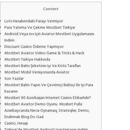
Content
Lots Hesabımdaki Parayı Vermiyor
Para Yatırma Ve Çekme Mostbet Türkiye
Android Veya Ios Için Aviator Mostbet Uygulamasını
Indirin
Discount Casino Ödeme Yapmıyor
Mostbet Aviator Video Game & Tricks & Hack
Mostbet Türkiye Hakkında
Mostbet Bahis Şirketinin Iyi Ve Kötü Tarafları
Mostbet Mobil Versiyonunda Aviator
Son Yazılar
Mostbet Bahis Yapın Ve Çevrimiçi Bahisçi Ile Iyi Para
Kazanın
Mostbet 90 Azerbaijan Internet Casino Etibarlıdır?
Mostbet Aviator Demo Oyunu ️ Mosbet Pulla
Azərbaycanda Necə Oynamaq, Strateqlər, Demo,
Endirmək Blog Do Gad
Casino, Hesap
Türkiye’de Mostbet Android Uygulamasını Indirin