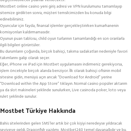
değiştirilebilecek puanlar verilecektir.
Mostbet online casino yeni giriş adresi ve VPN kurulumunu tamamlayıp
sitemize girdikten sonra, müşteri temsilcimizden bu konuda bilgi
edinebilirsiniz.
Oyuncular için fayda, finansal işlemler gerçekleştirirken kumarhanenin
komisyonları kaldırmamasıdır.
Oyunun puan tablosu, child oyun turlarının tamamlandığı en son oranlarla
ilgili bilgileri görüntüler.
Bu durumların çoğunda, birçok bahisçi, takıma sadakatları nedeniyle favori
takımlarını galip olarak seçer.
Eğer, iPhone ve iPad için Mostbet uygulamasını indirmeniz gerekiyorsa,
işlem öncekiyle birçok alanda benziyor. İlk olarak bahisçi ofisinin mobil
sitesine gidin, menüyü açın ancak “Download for Android” yerine
“Download within the App Store” tıklayın. Normal casino popüler aktarım
ya da slot makineleri şeklinde sunulurken, Live casinoda poker, loto veya
rulet şeklinde sunulur.
Mostbet Türkiye Hakkında
Bahis sitelerinden gelen SMS’ler artık bir çok kişiyi neredeyse yıldıracak
seviyeye geldi. Dragonfish yazılımı, Mostbet240 temel dayanağıdır ve bu,