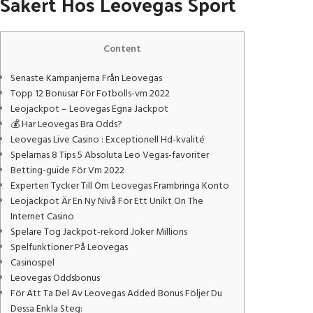
Säkert Hos Leovegas Sport
Content
Senaste Kampanjerna Från Leovegas
Topp 12 Bonusar För Fotbolls-vm 2022
Leojackpot – Leovegas Egna Jackpot
💰 Har Leovegas Bra Odds?
Leovegas Live Casino : Exceptionell Hd-kvalité
Spelarnas 8 Tips 5 Absoluta Leo Vegas-favoriter
Betting-guide För Vm 2022
Experten Tycker Till Om Leovegas Frambringa Konto
Leojackpot Är En Ny Nivå För Ett Unikt On The
Internet Casino
Spelare Tog Jackpot-rekord Joker Millions
Spelfunktioner På Leovegas
Casinospel
Leovegas Oddsbonus
För Att Ta Del Av Leovegas Added Bonus Följer Du
Dessa Enkla Steg: