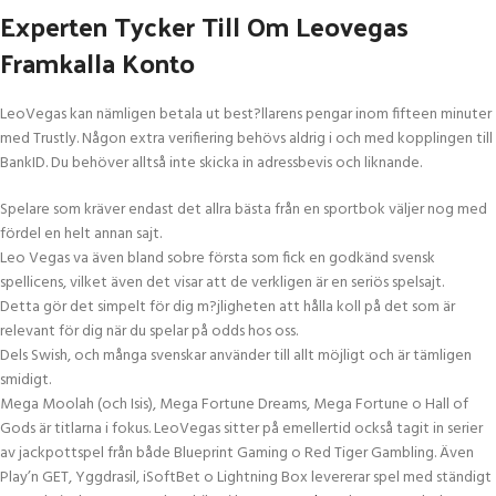
Experten Tycker Till Om Leovegas
Framkalla Konto
LeoVegas kan nämligen betala ut best?llarens pengar inom fifteen minuter
med Trustly. Någon extra verifiering behövs aldrig i och med kopplingen till
BankID. Du behöver alltså inte skicka in adressbevis och liknande.
Spelare som kräver endast det allra bästa från en sportbok väljer nog med
fördel en helt annan sajt.
Leo Vegas va även bland sobre första som fick en godkänd svensk
spellicens, vilket även det visar att de verkligen är en seriös spelsajt.
Detta gör det simpelt för dig m?jligheten att hålla koll på det som är
relevant för dig när du spelar på odds hos oss.
Dels Swish, och många svenskar använder till allt möjligt och är tämligen
smidigt.
Mega Moolah (och Isis), Mega Fortune Dreams, Mega Fortune o Hall of
Gods är titlarna i fokus. LeoVegas sitter på emellertid också tagit in serier
av jackpottspel från både Blueprint Gaming o Red Tiger Gambling. Även
Play’n GET, Yggdrasil, iSoftBet o Lightning Box levererar spel med ständigt