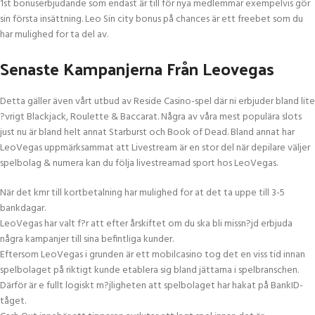
1st bonuserbjudande som endast är till för nya medlemmar exempelvis gör
sin första insättning. Leo Sin city bonus på chances är ett freebet som du
har mulighed for ta del av.
Senaste Kampanjerna Från Leovegas
Detta gäller även vårt utbud av Reside Casino-spel där ni erbjuder bland lite
?vrigt Blackjack, Roulette & Baccarat. Några av våra mest populära slots
just nu är bland helt annat Starburst och Book of Dead. Bland annat har
LeoVegas uppmärksammat att Livestream är en stor del när depilare väljer
spelbolag & numera kan du följa livestreamad sport hos LeoVegas.
När det kmr till kortbetalning har mulighed for at det ta uppe till 3-5
bankdagar.
LeoVegas har valt f?r att efter årskiftet om du ska bli missn?jd erbjuda
några kampanjer till sina befintliga kunder.
Eftersom LeoVegas i grunden är ett mobilcasino tog det en viss tid innan
spelbolaget på riktigt kunde etablera sig bland jättarna i spelbranschen.
Därför är e fullt logiskt m?jligheten att spelbolaget har hakat på BankID-
tåget.