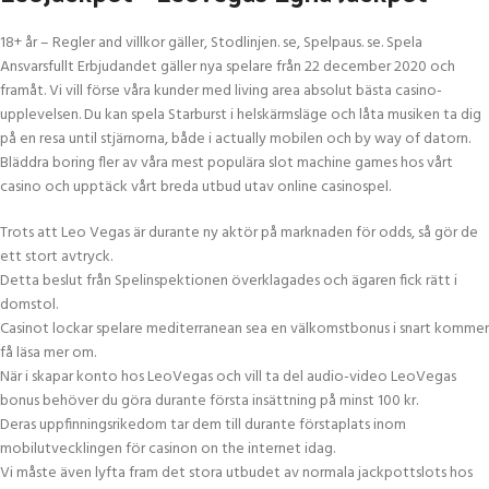
18+ år – Regler and villkor gäller, Stodlinjen. se, Spelpaus. se. Spela
Ansvarsfullt Erbjudandet gäller nya spelare från 22 december 2020 och
framåt. Vi vill förse våra kunder med living area absolut bästa casino-
upplevelsen. Du kan spela Starburst i helskärmsläge och låta musiken ta dig
på en resa until stjärnorna, både i actually mobilen och by way of datorn.
Bläddra boring fler av våra mest populära slot machine games hos vårt
casino och upptäck vårt breda utbud utav online casinospel.
Trots att Leo Vegas är durante ny aktör på marknaden för odds, så gör de
ett stort avtryck.
Detta beslut från Spelinspektionen överklagades och ägaren fick rätt i
domstol.
Casinot lockar spelare mediterranean sea en välkomstbonus i snart kommer
få läsa mer om.
När i skapar konto hos LeoVegas och vill ta del audio-video LeoVegas
bonus behöver du göra durante första insättning på minst 100 kr.
Deras uppfinningsrikedom tar dem till durante förstaplats inom
mobilutvecklingen för casinon on the internet idag.
Vi måste även lyfta fram det stora utbudet av normala jackpottslots hos