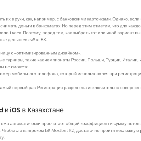
ь их в руки, как, например, с банковскими карточками. Однако, если
 снимать деньги в банкоматах. Но перед этим отметим, что для кажд
около 1 часа. Поэтому, перед тем, как выбрать тот или иной вариант 
ые деньги со счёта БК.
раницу с «оптимизированным дизайном».
 турниры, такие как чемпионаты России, Польши, Турции, Италии, И
вы не сможете.
омер мобильного телефона, который использовался при регистрации н
 самый первый раз. Регистрация разрешена исключительно соверше
 и iOS в Казахстане
истема автоматически просчитает общий коэффициент и сумму потен
 Чтобы стать игроком БК Mostbet KZ, достаточно пройти несложную 
у.