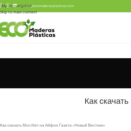
Skip to navigation
ventas@ecomaderasplasticas.com
Skip to main content
Как скачать
Как скачать Мостбет на Айфон Газета «Новый Вестник»