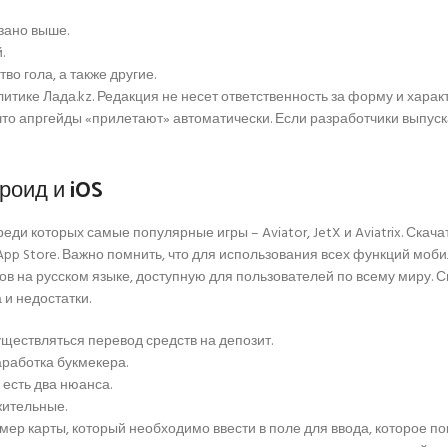
зано выше.
.
во гола, а также другие.
ике Лада.kz. Редакция не несет ответственность за форму и харак
то апргейды «прилетают» автоматически. Если разработчики выпуск
роид и iOS
реди которых самые популярные игры – Aviator, JetX и Aviatrix. Ска
 App Store. Важно помнить, что для использования всех функций мо
ов на русском языке, доступную для пользователей по всему миру. 
и недостатки.
ществляться перевод средств на депозит.
аработка букмекера.
есть два нюанса.
жительные.
омер карты, который необходимо ввести в поле для ввода, которое п