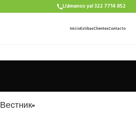
Llámanos ya! 322 7714 852
Inicio
Estibas
Clientes
Contacto
 Вестник»