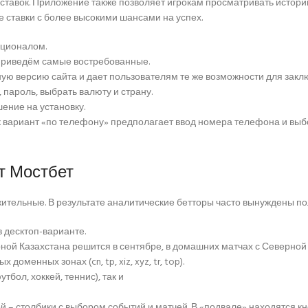
тавок. Приложение также позволяет игрокам просматривать историю
е ставки с более высокими шансами на успех.
кционалом.
 приведём самые востребованные.
ую версию сайта и дает пользователям те же возможности для закл
 пароль, выбрать валюту и страну.
шение на установку.
ак вариант «по телефону» предполагает ввод номера телефона и выб
т Мостбет
тельные. В результате аналитические бетторы часто вынуждены пол
в десктоп-варианте.
орной Казахстана решится в сентябре, в домашних матчах с Северно
оменных зонах (cn, tp, xiz, xyz, tr, top).
бол, хоккей, теннис), так и
й – столбики с выбором событий и матчей. В «подвале» находятся к