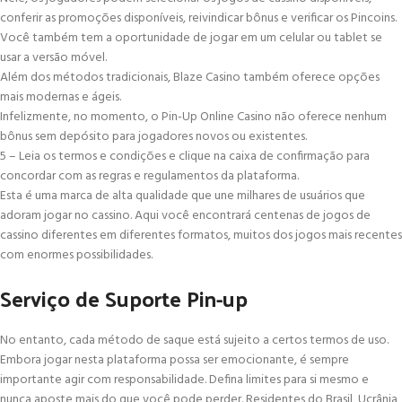
conferir as promoções disponíveis, reivindicar bônus e verificar os Pincoins.
Você também tem a oportunidade de jogar em um celular ou tablet se
usar a versão móvel.
Além dos métodos tradicionais, Blaze Casino também oferece opções
mais modernas e ágeis.
Infelizmente, no momento, o Pin-Up Online Casino não oferece nenhum
bônus sem depósito para jogadores novos ou existentes.
5 – Leia os termos e condições e clique na caixa de confirmação para
concordar com as regras e regulamentos da plataforma.
Esta é uma marca de alta qualidade que une milhares de usuários que
adoram jogar no cassino. Aqui você encontrará centenas de jogos de
cassino diferentes em diferentes formatos, muitos dos jogos mais recentes
com enormes possibilidades.
Serviço de Suporte Pin-up
No entanto, cada método de saque está sujeito a certos termos de uso.
Embora jogar nesta plataforma possa ser emocionante, é sempre
importante agir com responsabilidade. Defina limites para si mesmo e
nunca aposte mais do que você pode perder. Residentes do Brasil, Ucrânia,