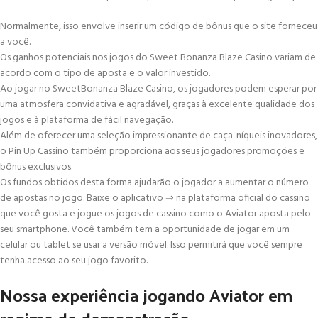
Normalmente, isso envolve inserir um código de bônus que o site forneceu
a você.
Os ganhos potenciais nos jogos do Sweet Bonanza Blaze Casino variam de
acordo com o tipo de aposta e o valor investido.
Ao jogar no SweetBonanza Blaze Casino, os jogadores podem esperar por
uma atmosfera convidativa e agradável, graças à excelente qualidade dos
jogos e à plataforma de fácil navegação.
Além de oferecer uma seleção impressionante de caça-níqueis inovadores,
o Pin Up Cassino também proporciona aos seus jogadores promoções e
bônus exclusivos.
Os fundos obtidos desta forma ajudarão o jogador a aumentar o número
de apostas no jogo. Baixe o aplicativo ⇒ na plataforma oficial do cassino
que você gosta e jogue os jogos de cassino como o Aviator aposta pelo
seu smartphone. Você também tem a oportunidade de jogar em um
celular ou tablet se usar a versão móvel. Isso permitirá que você sempre
tenha acesso ao seu jogo favorito.
Nossa experiência jogando Aviator em
regime de demonstração