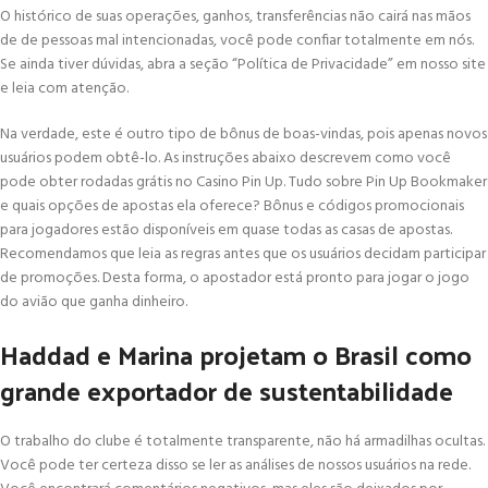
O histórico de suas operações, ganhos, transferências não cairá nas mãos
de de pessoas mal intencionadas, você pode confiar totalmente em nós.
Se ainda tiver dúvidas, abra a seção “Política de Privacidade” em nosso site
e leia com atenção.
Na verdade, este é outro tipo de bônus de boas-vindas, pois apenas novos
usuários podem obtê-lo. As instruções abaixo descrevem como você
pode obter rodadas grátis no Casino Pin Up. Tudo sobre Pin Up Bookmaker
e quais opções de apostas ela oferece? Bônus e códigos promocionais
para jogadores estão disponíveis em quase todas as casas de apostas.
Recomendamos que leia as regras antes que os usuários decidam participar
de promoções. Desta forma, o apostador está pronto para jogar o jogo
do avião que ganha dinheiro.
Haddad e Marina projetam o Brasil como
grande exportador de sustentabilidade
O trabalho do clube é totalmente transparente, não há armadilhas ocultas.
Você pode ter certeza disso se ler as análises de nossos usuários na rede.