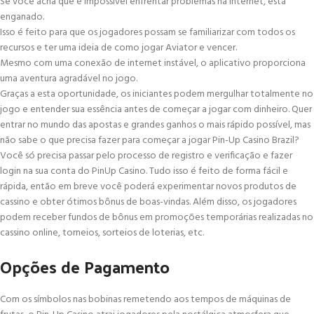
Se você acha que é impossível enfrentar problemas na Internet, está
enganado.
Isso é feito para que os jogadores possam se familiarizar com todos os
recursos e ter uma ideia de como jogar Aviator e vencer.
Mesmo com uma conexão de internet instável, o aplicativo proporciona
uma aventura agradável no jogo.
Graças a esta oportunidade, os iniciantes podem mergulhar totalmente no
jogo e entender sua essência antes de começar a jogar com dinheiro. Quer
entrar no mundo das apostas e grandes ganhos o mais rápido possível, mas
não sabe o que precisa fazer para começar a jogar Pin-Up Casino Brazil?
Você só precisa passar pelo processo de registro e verificação e fazer
login na sua conta do PinUp Casino. Tudo isso é feito de forma fácil e
rápida, então em breve você poderá experimentar novos produtos de
cassino e obter ótimos bônus de boas-vindas. Além disso, os jogadores
podem receber fundos de bônus em promoções temporárias realizadas no
cassino online, torneios, sorteios de loterias, etc.
Opções de Pagamento
Com os símbolos nas bobinas remetendo aos tempos de máquinas de