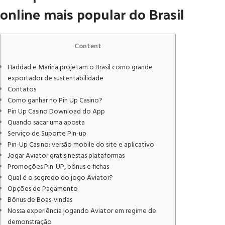
online mais popular do Brasil
Content
Haddad e Marina projetam o Brasil como grande
exportador de sustentabilidade
Contatos
Como ganhar no Pin Up Casino?
Pin Up Casino Download do App
Quando sacar uma aposta
Serviço de Suporte Pin-up
Pin-Up Casino: versão mobile do site e aplicativo
Jogar Aviator gratis nestas plataformas
Promoções Pin-UP, bônus e fichas
Qual é o segredo do jogo Aviator?
Opções de Pagamento
Bônus de Boas-vindas
Nossa experiência jogando Aviator em regime de
demonstração