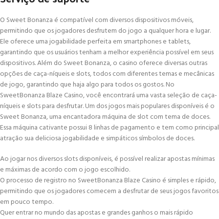
O Sweet Bonanza é compatível com diversos dispositivos móveis,
permitindo que os jogadores desfrutem do jogo a qualquer hora e lugar.
Ele oferece uma jogabilidade perfeita em smartphones e tablets,
garantindo que os usuários tenham a melhor experiência possível em seus
dispositivos. Além do Sweet Bonanza, o casino oferece diversas outras
opções de caça-níqueis e slots, todos com diferentes temas e mecânicas
de jogo, garantindo que haja algo para todos os gostos. No
SweetBonanza Blaze Casino, você encontrará uma vasta seleção de caça-
níqueis e slots para desfrutar. Um dos jogos mais populares disponíveis é o
Sweet Bonanza, uma encantadora máquina de slot com tema de doces.
Essa máquina cativante possui 8 linhas de pagamento e tem como principal
atração sua deliciosa jogabilidade e simpáticos símbolos de doces.
Ao jogar nos diversos slots disponíveis, é possível realizar apostas mínimas
e máximas de acordo com o jogo escolhido.
O processo de registro no SweetBonanza Blaze Casino é simples e rápido,
permitindo que os jogadores comecem a desfrutar de seus jogos favoritos
em pouco tempo.
Quer entrar no mundo das apostas e grandes ganhos o mais rápido