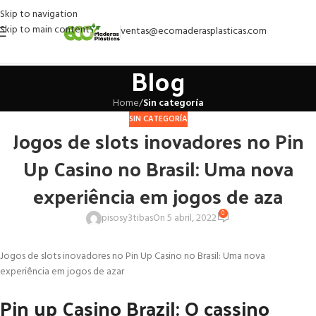
Skip to navigation
Skip to main content
ventas@ecomaderasplasticas.com
Blog
Home
/
Sin categoría
SIN CATEGORÍA
Jogos de slots inovadores no Pin
Up Casino no Brasil: Uma nova
experiência em jogos de aza
0
pisosy3tibas
On 5 abril, 2022
Jogos de slots inovadores no Pin Up Casino no Brasil: Uma nova
experiência em jogos de azar
Pin up Casino Brazil: O cassino