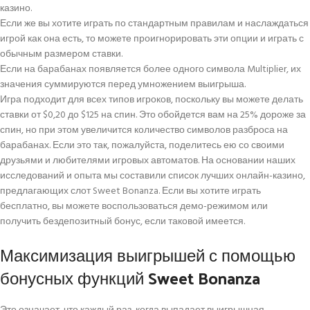
казино.
Если же вы хотите играть по стандартным правилам и наслаждаться
игрой как она есть, то можете проигнорировать эти опции и играть с
обычным размером ставки.
Если на барабанах появляется более одного символа Multiplier, их
значения суммируются перед умножением выигрыша.
Игра подходит для всех типов игроков, поскольку вы можете делать
ставки от $0,20 до $125 на спин. Это обойдется вам на 25% дороже за
спин, но при этом увеличится количество символов разброса на
барабанах. Если это так, пожалуйста, поделитесь ею со своими
друзьями и любителями игровых автоматов. На основании наших
исследований и опыта мы составили список лучших онлайн-казино,
предлагающих слот Sweet Bonanza. Если вы хотите играть
бесплатно, вы можете воспользоваться демо-режимом или
получить бездепозитный бонус, если таковой имеется.
Максимизация выигрышей с помощью
бонусных функций Sweet Bonanza