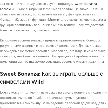
так как в ней часто случаются «сухие периоды»
sweet bonanza
android
и низкие выигрыши. Игра имеет различные значения RTP в
зависимости от того, используете ли вы эту функцию или нет.
Функция «Кувырок», функция «Множитель ставки», символ Scatter и
функция бесплатных вращений с множителями – все это дает вам
больше шансов на сладкие выигрыши.
Вы можете воспользоваться щедрым приветственным бонусом,
регулярными акциями и программой лояльности. Для выигрыша
необходимо не менее восьми символов одного вида, и чем больше
символов, тем больше выплата. При вращении барабанов или при
получении выигрыша можно услышать веселую музыку и джинглы.
Sweet Bonanza: Как выиграть больше с
символами Wild
Если в момент получения выигрыша на экране появляется один или
несколько символов бомбы, их значения суммируются и
применяются к выигрышу. За выпадение от восьми до двенадцати и