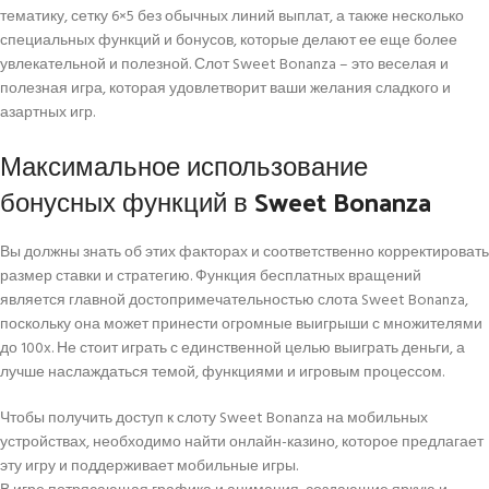
тематику, сетку 6×5 без обычных линий выплат, а также несколько
специальных функций и бонусов, которые делают ее еще более
увлекательной и полезной. Слот Sweet Bonanza – это веселая и
полезная игра, которая удовлетворит ваши желания сладкого и
азартных игр.
Максимальное использование
бонусных функций в Sweet Bonanza
Вы должны знать об этих факторах и соответственно корректировать
размер ставки и стратегию. Функция бесплатных вращений
является главной достопримечательностью слота Sweet Bonanza,
поскольку она может принести огромные выигрыши с множителями
до 100x. Не стоит играть с единственной целью выиграть деньги, а
лучше наслаждаться темой, функциями и игровым процессом.
Чтобы получить доступ к слоту Sweet Bonanza на мобильных
устройствах, необходимо найти онлайн-казино, которое предлагает
эту игру и поддерживает мобильные игры.