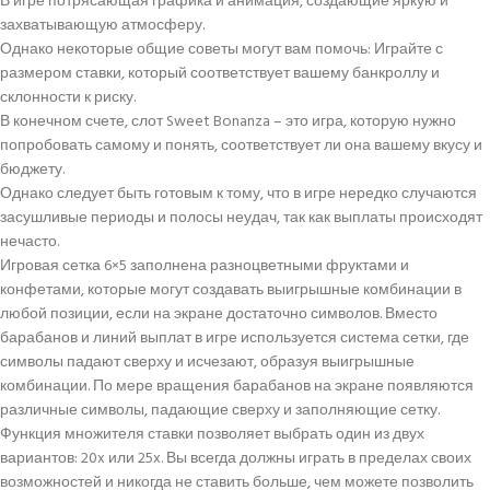
В игре потрясающая графика и анимация, создающие яркую и
захватывающую атмосферу.
Однако некоторые общие советы могут вам помочь: Играйте с
размером ставки, который соответствует вашему банкроллу и
склонности к риску.
В конечном счете, слот Sweet Bonanza – это игра, которую нужно
попробовать самому и понять, соответствует ли она вашему вкусу и
бюджету.
Однако следует быть готовым к тому, что в игре нередко случаются
засушливые периоды и полосы неудач, так как выплаты происходят
нечасто.
Игровая сетка 6×5 заполнена разноцветными фруктами и
конфетами, которые могут создавать выигрышные комбинации в
любой позиции, если на экране достаточно символов. Вместо
барабанов и линий выплат в игре используется система сетки, где
символы падают сверху и исчезают, образуя выигрышные
комбинации. По мере вращения барабанов на экране появляются
различные символы, падающие сверху и заполняющие сетку.
Функция множителя ставки позволяет выбрать один из двух
вариантов: 20x или 25x. Вы всегда должны играть в пределах своих
возможностей и никогда не ставить больше, чем можете позволить