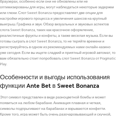
браузерах, особенно если они не обновлены или не
оптимизированы для игры, могут наблюдаться некоторые задержки
или глюки. Слот Sweet Bonanza предоставляет две опции для
настройки игрового процесса и увеличения шансов на крупный
выигрыш. Графика и звук: Обзор визуальных и звуковых аспектов
слота Sweet Bonanza, таких как красочное оформление,
реалистичные фрукты и конфеты, а также веселая музыка. Если вы
готовы сыграть в слот Sweet Bonanza, то не теряйте времени и
регистрируйтесь в одном из рекомендуемых нами онлайн-казино
уже сегодня. Если вы ищете сладкий и приятный игровой автомат, то
вам обязательно стоит попробовать слот Sweet Bonanza от Pragmatic
Play.
Особенности и выгоды использования
функции Ante Bet в Sweet Bonanza
Этот символ представлен в виде разноцветной бомбы и может
появиться на любом барабане. Анимация плавная и четкая,
символы подпрыгивают на барабанах и взрываются конфетти.
Кроме того, игра может быть очень разочаровывающей и скучной,