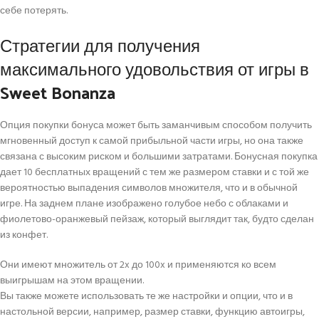
себе потерять.
Стратегии для получения
максимального удовольствия от игры в
Sweet Bonanza
Опция покупки бонуса может быть заманчивым способом получить
мгновенный доступ к самой прибыльной части игры, но она также
связана с высоким риском и большими затратами. Бонусная покупка
дает 10 бесплатных вращений с тем же размером ставки и с той же
вероятностью выпадения символов множителя, что и в обычной
игре. На заднем плане изображено голубое небо с облаками и
фиолетово-оранжевый пейзаж, который выглядит так, будто сделан
из конфет.
Они имеют множитель от 2x до 100x и применяются ко всем
выигрышам на этом вращении.
Вы также можете использовать те же настройки и опции, что и в
настольной версии, например, размер ставки, функцию автоигры,