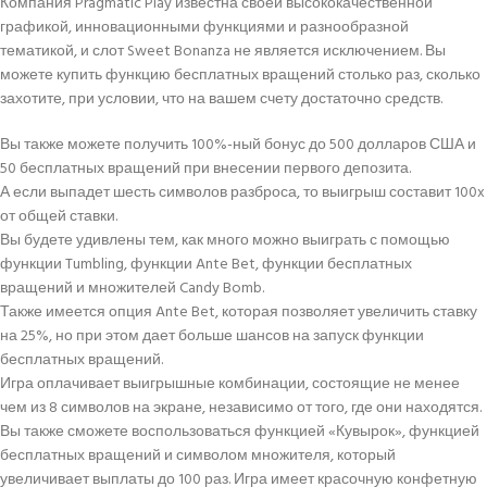
Компания Pragmatic Play известна своей высококачественной
графикой, инновационными функциями и разнообразной
тематикой, и слот Sweet Bonanza не является исключением. Вы
можете купить функцию бесплатных вращений столько раз, сколько
захотите, при условии, что на вашем счету достаточно средств.
Вы также можете получить 100%-ный бонус до 500 долларов США и
50 бесплатных вращений при внесении первого депозита.
А если выпадет шесть символов разброса, то выигрыш составит 100x
от общей ставки.
Вы будете удивлены тем, как много можно выиграть с помощью
функции Tumbling, функции Ante Bet, функции бесплатных
вращений и множителей Candy Bomb.
Также имеется опция Ante Bet, которая позволяет увеличить ставку
на 25%, но при этом дает больше шансов на запуск функции
бесплатных вращений.
Игра оплачивает выигрышные комбинации, состоящие не менее
чем из 8 символов на экране, независимо от того, где они находятся.
Вы также сможете воспользоваться функцией «Кувырок», функцией
бесплатных вращений и символом множителя, который
увеличивает выплаты до 100 раз. Игра имеет красочную конфетную