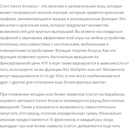
Слот Sweet Bonanza – это веселая и увлекательная игра, которая
может понравиться многим игрокам, которым нравится красочная
графика, запоминающаяся музыка и инновационные функции. Это
веселая и красочная игра, которая предлагает множество
возможностей для крупных выигрышей. Вы можете наслаждаться
графикой и звуковыми эффектами этой игры на любом устройстве,
поскольку она совместима с настольными, мобильными и
планшетными устройствами. Функция покупки бонуса: Как эта
функция позволяет купить бесплатные вращения по
фиксированной цене. RTP в игре также варьируется в зависимости от
того, используете ли вы функцию Bet Multiplier или нет. Множители
могут варьироваться от 2x до 100x, и они могут комбинироваться
друг с другом для получения еще более крупных выплат.
При появлении четырех или более символов Scatter на барабанах
игрового автомата Sweet Bonanza активируется раунд бесплатных
вращений. Также у игроков есть возможность самостоятельно
запустить этот раунд, оплатив определенную сумму. Изначально
игрокам предоставляется 10 фриспинов, и каждый раз, когда
выпадает три или более символа Scatter, добавляется еще пять