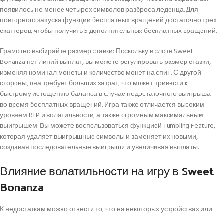
появилось не менее четырех символов разброса леденца. Для
повторного запуска функции бесплатных вращений достаточно трех
скаттеров, чтобы получить 5 дополнительных бесплатных вращений.
Грамотно выбирайте размер ставки: Поскольку в слоте Sweet
Bonanza нет линий выплат, вы можете регулировать размер ставки,
изменяя номинал монеты и количество монет на спин. С другой
стороны, она требует больших затрат, что может привести к
быстрому истощению баланса в случае недостаточного выигрыша
во время бесплатных вращений. Игра также отличается высоким
уровнем RTP и волатильности, а также огромным максимальным
выигрышем. Вы можете воспользоваться функцией Tumbling Feature,
которая удаляет выигрышные символы и заменяет их новыми,
создавая последовательные выигрыши и увеличивая выплаты.
Влияние волатильности на игру в Sweet
Bonanza
К недостаткам можно отнести то, что на некоторых устройствах или