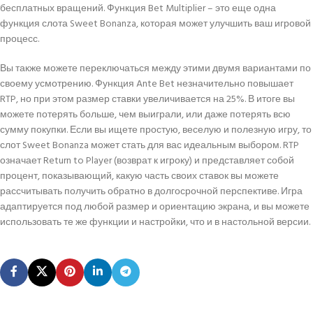
бесплатных вращений. Функция Bet Multiplier – это еще одна
функция слота Sweet Bonanza, которая может улучшить ваш игровой
процесс.
Вы также можете переключаться между этими двумя вариантами по
своему усмотрению. Функция Ante Bet незначительно повышает
RTP, но при этом размер ставки увеличивается на 25%. В итоге вы
можете потерять больше, чем выиграли, или даже потерять всю
сумму покупки. Если вы ищете простую, веселую и полезную игру, то
слот Sweet Bonanza может стать для вас идеальным выбором. RTP
означает Return to Player (возврат к игроку) и представляет собой
процент, показывающий, какую часть своих ставок вы можете
рассчитывать получить обратно в долгосрочной перспективе. Игра
адаптируется под любой размер и ориентацию экрана, и вы можете
использовать те же функции и настройки, что и в настольной версии.