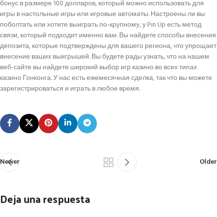
бонус в размере 100 долларов, который можно использовать для
игры в настольные игры или игровые автоматы. Настроены ли вы
поболтать или хотите выиграть по-крупному, у Pin Up есть метод
связи, который подходит именно вам. Вы найдете способы внесения
депозита, которые подтверждены для вашего региона, что упрощает
внесение ваших выигрышей. Вы будете рады узнать, что на нашем
веб-сайте вы найдете широкий выбор игр казино во всех типах
казино Гонконга. У нас есть ежемесячная сделка, так что вы можете
зарегистрироваться и играть в любое время.
Newer
Older
Deja una respuesta