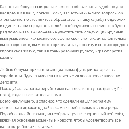
Как только бонусы выиграны, их можно обналичить в удобное для
вас время и в вашу пользу. Если у вас есть какие-либо вопросы об
этом казино, не стесняйтесь обращаться в нашу службу поддержки,
и один из наших представителей по обслуживанию клиентов будет
рад помочь вам. Вы можете не упустить свой следующий крупный
выигрыш, внеся как можно больше на свой счет в казино. Как только
вы это сделаете, вы можете приступить к депозиту и снятию средств.
Игроки как в живую, так и в тренировочную рулетку играют против
казино.
Любые бонусы, призы или специальные функции, которые вы
заработали, будут зачислены в течение 24 часов после внесения
депозита.
Пожалуйста, зарегистрируйте имя вашего агента у нас (name@Pin
Up.io), когда вы свяжетесь с нами.
Всего наилучшего, и спасибо, что сделали нашу программу
лояльности игроков одной из самых прибыльных в своем роде.
Подобно онлайн-казино, мы собрали целый спортивный веб-сайт,
включая основные моменты и новости, чтобы удовлетворить все
ваши потребности в ставках.