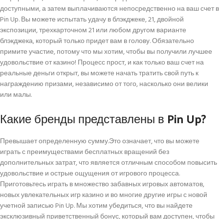
доступными, а затем выплачиваются непосредственно на ваш счет в
Pin Up. Вы можете испытать удачу в блэкджеке, 21, двойной
экспозиции, трехкарточном 21 или любом другом варианте
блэкджека, который только придет вам в голову. Обязательно
примите участие, потому что мы хотим, чтобы вы получили лучшее
удовольствие от казино! Процесс прост, и как только ваш счет на
реальные деньги открыт, вы можете начать тратить свой путь к
награждению призами, независимо от того, насколько они велики
или малы.
Какие бренды представлены в Pin Up?
Превышает определенную сумму.Это означает, что вы можете
играть с преимуществами бесплатных вращений без
дополнительных затрат, что является отличным способом повысить
удовольствие и острые ощущения от игрового процесса.
Приготовьтесь играть в множество забавных игровых автоматов,
новых увлекательных игр казино и во многие другие игры с новой
учетной записью Pin Up. Мы хотим убедиться, что вы найдете
эксклюзивный приветственный бонус, который вам доступен, чтобы