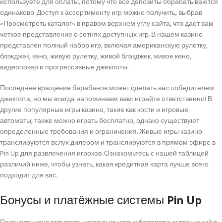
используете для оплаты, потому что все депозиты обрабатываются
одинаково. Доступ к ассортименту игр можно получить, выбрав
«Просмотреть каталог» в правом верхнем углу сайта, что дает вам
четкое представление о сотнях доступных игр. В нашем казино
представлен полный набор игр, включая американскую рулетку,
блэкджек, кено, живую рулетку, живой блэкджек, живое кено,
видеопокер и прогрессивные джекпоты.
Последнее вращение барабанов может сделать вас победителем
джекпота, но мы всегда напоминаем вам: играйте ответственно! В
другие популярные игры казино, такие как кости и игровые
автоматы, также можно играть бесплатно, однако существуют
определенные требования и ограничения. Живые игры казино
транслируются вслух дилером и транслируются в прямом эфире в
Pin Up для развлечения игроков. Ознакомьтесь с нашей таблицей
различий ниже, чтобы узнать, какая кредитная карта лучше всего
подходит для вас.
Бонусы и платёжные системы Pin Up