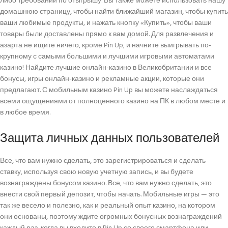
либо требований по отыгрышу. Вы также можете использовать нашу
домашнюю страницу, чтобы найти ближайший магазин, чтобы купить
ваши любимые продукты, и нажать кнопку «Купить», чтобы ваши
товары были доставлены прямо к вам домой. Для развлечения и
азарта не ищите ничего, кроме Pin Up, и начните выигрывать по-
крупному с самыми большими и лучшими игровыми автоматами
казино! Найдите лучшие онлайн-казино в Великобритании и все
бонусы, игры онлайн-казино и рекламные акции, которые они
предлагают. С мобильным казино Pin Up вы можете наслаждаться
всеми ощущениями от полноценного казино на ПК в любом месте и
в любое время.
Защита личных данных пользователей
Все, что вам нужно сделать, это зарегистрироваться и сделать
ставку, используя свою новую учетную запись, и вы будете
вознаграждены бонусом казино. Все, что вам нужно сделать, это
внести свой первый депозит, чтобы начать. Мобильные игры — это
так же весело и полезно, как и реальный опыт казино, на котором
они основаны, поэтому ждите огромных бонусных вознаграждений