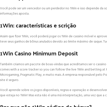
Você pode ser um vencedor ou um perdedor no 1Win e isso depende da sor
informações aposta.
1Win: características e scrição
Assim que fizer 1Win, você poderá jogar os 1Win de cassino móvel e ap
teve seus ganhos de bônus anulados devido ao limite máximo de saque. Tu
1Win Casino Minimum Deposit
Também criamos um pacote de boas-vindas que acreditamos ser o cassino o
comes with a score tracker so you can follow the live 1Win and betting at
Microgaming, Pragmatic Play, e muito mais. A empresa responsável pelo Por
site é seguro.
Você aprende sobre os jogos disponíveis, regras e operação e desenvolver
que esteja no 1Win! Mas esta não é uma má interpretação, uma vez que a 
Por que não 1Win código de bónus?