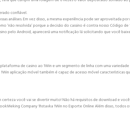
in, terá que cumprir uma rolagem de 6 vezes o valor depositado somado a
erado confiável.
ssas análises. Em vez disso, a mesma experiência pode ser aproveitada por 
 ‘não resolvida’ porque a decisão do cassino é contra nosso Código de 
ssino pelo Android, aparecerá uma notificação lá solicitando que você ba
 plataforma de casino ao 1Win e um segmento de linha com uma variedade de
 1Win aplicação móvel também é capaz de acesso móvel características qu
 certeza você vai se divertir muito! Não há requisitos de download e você
ookMeking Company 1hstavka 1Win no Esporte Online Além disso, todos os