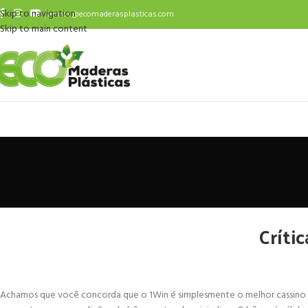
Skip to navigation
ventas@ecomaderasplasticas.com
Skip to main content
Críti
Achamos que você concorda que o 1Win é simplesmente o melhor cassino pa