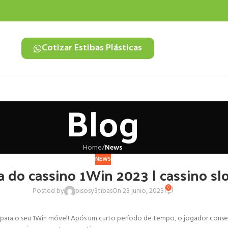
Cotizar Estibas Plásticas
Blog
Home
/
News
NEWS
ca do cassino 1Win 2023 | cassino sl
0
Posted by
pisosy3tibas
On 23 junio, 2023
ra o seu 1Win móvel! Após um curto período de tempo, o jogador consegui