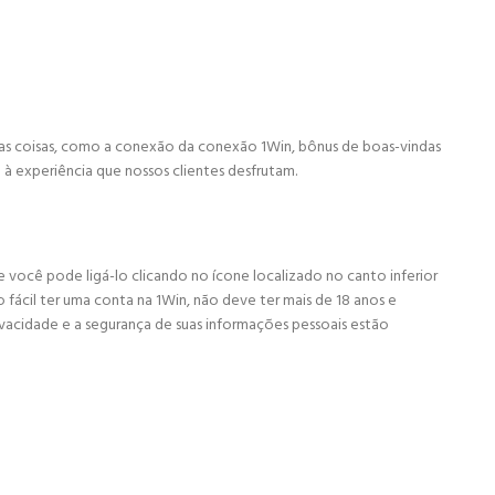
s coisas, como a conexão da conexão 1Win, bônus de boas-vindas
à experiência que nossos clientes desfrutam.
 e você pode ligá-lo clicando no ícone localizado no canto inferior
 fácil ter uma conta na 1Win, não deve ter mais de 18 anos e
vacidade e a segurança de suas informações pessoais estão