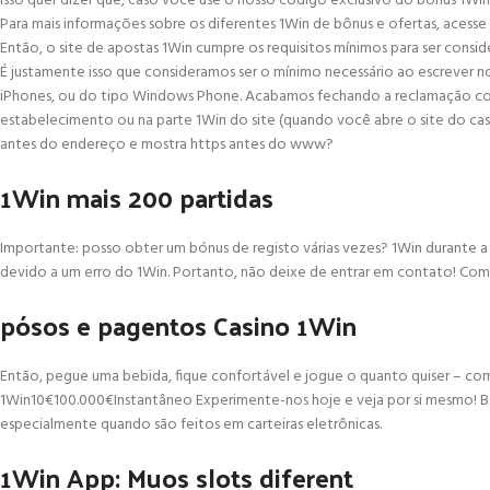
Isso quer dizer que, caso você use o nosso código exclusivo do bônus 1W
Para mais informações sobre os diferentes 1Win de bônus e ofertas, acesse
Então, o site de apostas 1Win cumpre os requisitos mínimos para ser consid
É justamente isso que consideramos ser o mínimo necessário ao escrever no
iPhones, ou do tipo Windows Phone. Acabamos fechando a reclamação como
estabelecimento ou na parte 1Win do site (quando você abre o site do ca
antes do endereço e mostra https antes do www?
1Win mais 200 partidas
Importante: posso obter um bónus de registo várias vezes? 1Win durante a
devido a um erro do 1Win. Portanto, não deixe de entrar em contato! Com
pósos e pagentos Casino 1Win
Então, pegue uma bebida, fique confortável e jogue o quanto quiser – com
1Win10€100.000€Instantâneo Experimente-nos hoje e veja por si mesmo! B
especialmente quando são feitos em carteiras eletrônicas.
1Win App: Muos slots diferent