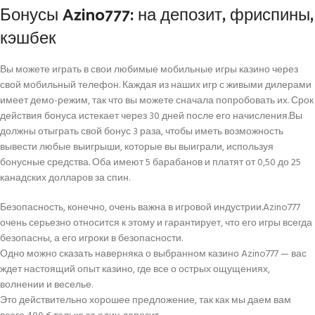
Бонусы Azino777: на депозит, фриспины,
кэшбек
Вы можете играть в свои любимые мобильные игры казино через
свой мобильный телефон. Каждая из наших игр с живыми дилерами
имеет демо-режим, так что вы можете сначала попробовать их. Срок
действия бонуса истекает через 30 дней после его начисления.Вы
должны отыграть свой бонус 3 раза, чтобы иметь возможность
вывести любые выигрыши, которые вы выиграли, используя
бонусные средства. Оба имеют 5 барабанов и платят от 0,50 до 25
канадских долларов за спин.
Безопасность, конечно, очень важна в игровой индустрии.Azino777
очень серьезно относится к этому и гарантирует, что его игры всегда
безопасны, а его игроки в безопасности.
Одно можно сказать наверняка о выбранном казино Azino777 — вас
ждет настоящий опыт казино, где все о острых ощущениях,
волнении и веселье.
Это действительно хорошее предложение, так как мы даем вам