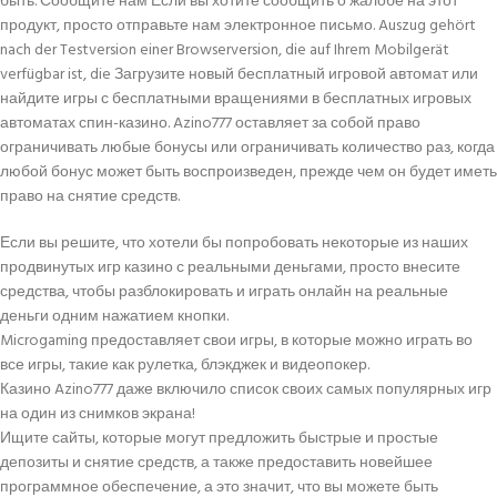
быть. Сообщите нам Если вы хотите сообщить о жалобе на этот
продукт, просто отправьте нам электронное письмо. Auszug gehört
nach der Testversion einer Browserversion, die auf Ihrem Mobilgerät
verfügbar ist, die Загрузите новый бесплатный игровой автомат или
найдите игры с бесплатными вращениями в бесплатных игровых
автоматах спин-казино. Azino777 оставляет за собой право
ограничивать любые бонусы или ограничивать количество раз, когда
любой бонус может быть воспроизведен, прежде чем он будет иметь
право на снятие средств.
Если вы решите, что хотели бы попробовать некоторые из наших
продвинутых игр казино с реальными деньгами, просто внесите
средства, чтобы разблокировать и играть онлайн на реальные
деньги одним нажатием кнопки.
Microgaming предоставляет свои игры, в которые можно играть во
все игры, такие как рулетка, блэкджек и видеопокер.
Казино Azino777 даже включило список своих самых популярных игр
на один из снимков экрана!
Ищите сайты, которые могут предложить быстрые и простые
депозиты и снятие средств, а также предоставить новейшее
программное обеспечение, а это значит, что вы можете быть