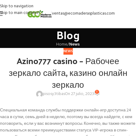
Skip to navigation
Skip to main content
ventas@ecomaderasplasticas.com
Blog
Home
/
News
NEWS
Azino777 casino – Рабочее
зеркало сайта, казино онлайн
зеркало
0
pisosy3tibas
On 27 julio, 2023
Специальная команда службы поддержки онлайн-игр доступна 24
часа в сутки, семь дней в неделю, поэтому вы всегда найдете, с кем
поговорить, если у вас возникнут вопросы. Конечно, вы также можете
пользоваться всеми преимуществами статуса VIP-игрока в спин-