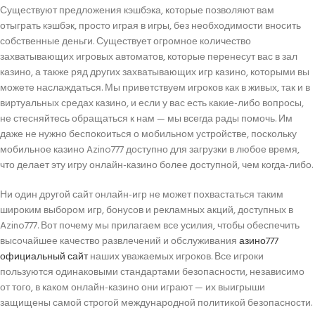
Существуют предложения кэшбэка, которые позволяют вам
отыграть кэшбэк, просто играя в игры, без необходимости вносить
собственные деньги. Существует огромное количество
захватывающих игровых автоматов, которые перенесут вас в зал
казино, а также ряд других захватывающих игр казино, которыми вы
можете наслаждаться. Мы приветствуем игроков как в живых, так и в
виртуальных средах казино, и если у вас есть какие-либо вопросы,
не стесняйтесь обращаться к нам — мы всегда рады помочь. Им
даже не нужно беспокоиться о мобильном устройстве, поскольку
мобильное казино Azino777 доступно для загрузки в любое время,
что делает эту игру онлайн-казино более доступной, чем когда-либо.
Ни один другой сайт онлайн-игр не может похвастаться таким
широким выбором игр, бонусов и рекламных акций, доступных в
Azino777. Вот почему мы прилагаем все усилия, чтобы обеспечить
высочайшее качество развлечений и обслуживания
азино777
официальный сайт
наших уважаемых игроков. Все игроки
пользуются одинаковыми стандартами безопасности, независимо
от того, в каком онлайн-казино они играют — их выигрыши
защищены самой строгой международной политикой безопасности.