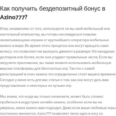
Как получить бездепозитный бонус в
Azino777?
Итак, независимо от того, используете ли вы свой мобильный или
настольный компьютер, вы готовы наслаждаться новыми
захватывающими играми от крупнейшего оператора мобильных
казино в мире. Во время этого процесса они могут вращать само
колесо, что позволяет им выиграть джекпот в размере 100 канадских
долларов или более, если они угадают правильные числа. Если вы
загрузите приложение, вы также можете использовать мобильную
версию платформы для бесплатных игр. Так что с новой
регистрацией в спин-казино это определенно стоит вашего времени.
Сегодня у меня есть для вас статья о том, как они могут дать вам
представление о некоторых из лучших игр.
Мы знаем, что когда вы только начинаете, может быть сложно
пробиться в индустрию онлайн-казино, особенно если вы не
уверены, какое казино вам подходит. Даже если ваши любимые игры
постоянно меняются, Azino777 позволяет легко идти в ногу со