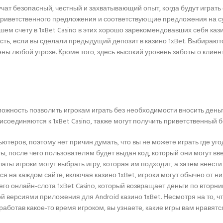
учат безопасный, честный и захватывающий опыт, когда будут играть 
 приветственного предложения и соответствующие предложения на су
ашем счету в 1xBet Casino в этих хорошо зарекомендовавших себя каз
ь, если вы сделали предыдущий депозит в казино 1xBet. Выбирают
ы любой угрозе. Кроме того, здесь высокий уровень заботы о клиента
ожность позволить игрокам играть без необходимости вносить деньги 
соединяются к 1xBet Casino, также могут получить приветственный б
теров, поэтому нет причин думать, что вы не можете играть где уго
, после чего пользователям будет выдан код, который они могут вве
ы игроки могут выбрать игру, которая им подходит, а затем внести д
 на каждом сайте, включая казино 1xBet, игроки могут обычно от них
онлайн-слота 1xBet Casino, который возвращает деньги по вторник
й версиями приложения для Android казино 1xBet. Несмотря на то, ч
аботав какое-то время игроком, вы узнаете, какие игры вам нравятся,