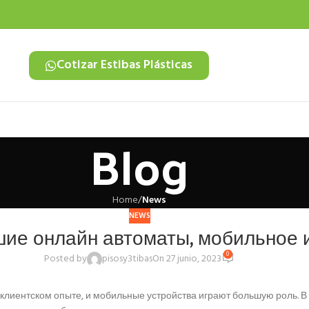
Cotizar Estibas Plásticas
Blog
Home
/
News
NEWS
чшие онлайн автоматы, мобильное 
0
Posted by
pisosy3tibas
On 27 junio, 2023
 клиентском опыте, и мобильные устройства играют большую роль. В