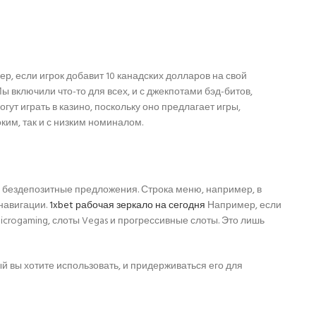
имер, если игрок добавит 10 канадских долларов на свой
ы включили что-то для всех, и с джекпотами бэд-битов,
ут играть в казино, поскольку оно предлагает игры,
ким, так и с низким номиналом.
я бездепозитные предложения. Строка меню, например, в
 навигации.
1xbet рабочая зеркало на сегодня
Например, если
icrogaming, слоты Vegas и прогрессивные слоты. Это лишь
й вы хотите использовать, и придерживаться его для