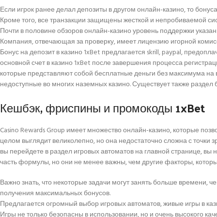
Если игрок ранее делал депозиты в другом онлайн-казино, то бонуса
Кроме того, все транзакции защищены жесткой и непробиваемой си
Почти в половине обзоров онлайн-казино уровень поддержки указан 
Компания, отвечающая за проверку, имеет лицензию игорной комис
Бонус на депозит в казино 1xBet предлагается skrill, paypal, предопла
основной счет в казино 1xBet после завершения процесса регистраци
которые представляют собой бесплатные деньги без максимума на вых
недоступные во многих наземных казино. Существует также раздел б
Кешбэк, фриспины и промокоды 1xBet
Casino Rewards Group имеет множество онлайн-казино, которые позв
целом выглядит великолепно, но она недостаточно сложна с точки з
вы перейдете в раздел игровых автоматов на главной странице, вы 
часть формулы, но они не менее важны, чем другие факторы, которы
Важно знать, что некоторые задачи могут занять больше времени, че
получения максимальных бонусов.
Предлагается огромный выбор игровых автоматов, живые игры в кази
Игры не только безопасны в использовании, но и очень высокого кач