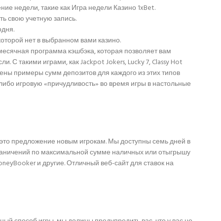
е недели, такие как Игра недели Казино 1xBet.
ть свою учетную запись.
одня.
 которой нет в выбранном вами казино.
ежемесячная программа кэшбэка, которая позволяет вам
 такими играми, как Jackpot Jokers, Lucky 7, Classy Hot
едены примеры сумм депозитов для каждого из этих типов
-либо игровую «причудливость» во время игры в настольные
 это предложение новым игрокам. Мы доступны семь дней в
ограничений по максимальной сумме наличных или отыгрышу
 MoneyBooker и другие. Отличный веб-сайт для ставок на