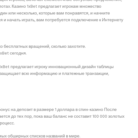
отах. Казино 1xBet предлагает игрокам множество
дин или несколько, которые вам понравятся, и начните
ся и начать играть, вам потребуется подключение к Интернету
о бесплатных вращений, сколько захотите.
xBet сегодня.
то 1xBet предлагает игроку инновационный дизайн таблицы
et защищает всю информацию и платежные транзакции,
онус на депозит в размере 1 доллара в спин-казино После
ется до тех пор, пока ваш баланс не составит 100 000 золотых
роцесс.
амых обширных списков названий в мире.