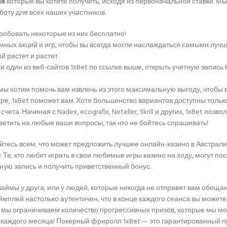
ня
которые вы хотите получить, исходя из первоначальной ставки. Мы
оту для всех наших участников.
опробовать некоторые из них бесплатно!
мных акций и игр, чтобы вы всегда могли наслаждаться самыми луч
 растет и растет.
и один из веб-сайтов 1xBet по ссылке выше, открыть учетную запись F
ы хотим помочь вам извлечь из этого максимальную выгоду, чтобы вы
ере, 1xBet поможет вам. Хотя большинство вариантов доступны тольк
а. Начиная с Nadex, ecografix, Neteller, Skrill и других, 1xBet позв
тветить на любые ваши вопросы, так что не бойтесь спрашивать!
айтесь всем, что может предложить лучшее онлайн-казино в Австрал
, кто любит играть в свои любимые игры казино на ходу, могут посе
ную запись и получить приветственный бонус.
займы у друга, или у людей, которые никогда не отправят вам обеща
ймплей настолько аутентичен, что в конце каждого сеанса вы может
ы ограничиваем количество прогрессивных призов, которые мы може
ла каждого месяца! Покерный фриролл 1xBet — это гарантированный