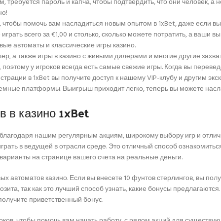
ам, требуется пароль и капча, чтобы подтвердить, что они человек, а 
но!
 чтобы помочь вам насладиться новым опытом в 1xBet, даже если вы
грать всего за €1,00 и столько, сколько можете потратить, а ваши в
вые автоматы и классические игры казино.
кер, а также игры в казино с живыми дилерами и многие другие за
поэтому у игроков всегда есть самые свежие игры. Когда вы перевед
страции в 1xBet вы получите доступ к нашему VIP-клубу и другим э
земные платформы. Выигрыш приходит легко, теперь вы можете нас
 в казино 1xBet
в, благодаря нашим регулярным акциям, широкому выбору игр и отли
играть в ведущей в отрасли среде. Это отличный способ ознакомитьс
 варианты на странице вашего счета на реальные деньги.
 автоматов казино. Если вы внесете 10 фунтов стерлингов, вы полу
та, так как это лучший способ узнать, какие бонусы предлагаются. В
получите приветственный бонус.
ков, чтобы помочь вам начать работу, с рядом акций для существ