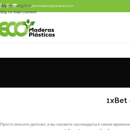
Skip to navigation
ventas@ecomaderasplasticas.com
Skip to main content
1xBet
Просто внесите депозит, и вы сможете наслаждаться своим времене