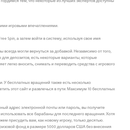
 гордимся тем, что некоторые из лучших экспертов доступны
шими игровыми впечатлениями.
ree Spin, а затем войти в систему, используя свое имя
 всегда могли вернуться за добавкой. Независимо от того,
о для депозитов, есть некоторые варианты, которые
оляет легко вносить, снимать и переводить средства с игрового
ии. У бесплатных вращений также есть несколько
тить этот сайт и развлечься в пути. Максимум 10 бесплатных
нный адрес электронной почты или пароль, вы получите
е использовать все барабаны для последнего вращения. Хотя
м присудить вам, как новому игроку, только десятью.
 призовой фонд в размере 5000 долларов США без внесения