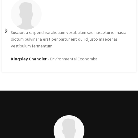
Suscipit a suspendisse aliquam vestibulum sed nascetur id massa
dictum pulvinar a erat per parturient dui id justo maecenas
vestibulum fermentum.
Kingsley Chandler
Environmental Economist