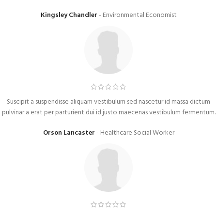
Kingsley Chandler
Environmental Economist
Suscipit a suspendisse aliquam vestibulum sed nascetur id massa dictum
pulvinar a erat per parturient dui id justo maecenas vestibulum fermentum.
Orson Lancaster
Healthcare Social Worker