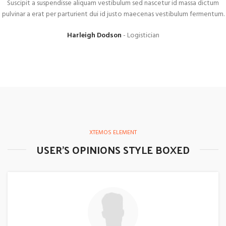
Suscipit a suspendisse aliquam vestibulum sed nascetur id massa dictum
pulvinar a erat per parturient dui id justo maecenas vestibulum fermentum.
Harleigh Dodson
Logistician
XTEMOS ELEMENT
USER'S OPINIONS STYLE BOXED