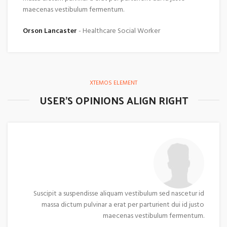
maecenas vestibulum fermentum.
Orson Lancaster
Healthcare Social Worker
XTEMOS ELEMENT
USER'S OPINIONS ALIGN RIGHT
Suscipit a suspendisse aliquam vestibulum sed nascetur id
massa dictum pulvinar a erat per parturient dui id justo
maecenas vestibulum fermentum.