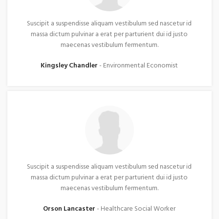
Suscipit a suspendisse aliquam vestibulum sed nascetur id
massa dictum pulvinar a erat per parturient dui id justo
maecenas vestibulum fermentum.
Kingsley Chandler
Environmental Economist
Suscipit a suspendisse aliquam vestibulum sed nascetur id
massa dictum pulvinar a erat per parturient dui id justo
maecenas vestibulum fermentum.
Orson Lancaster
Healthcare Social Worker