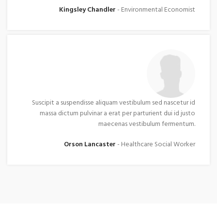
Kingsley Chandler
Environmental Economist
Suscipit a suspendisse aliquam vestibulum sed nascetur id
massa dictum pulvinar a erat per parturient dui id justo
maecenas vestibulum fermentum.
Orson Lancaster
Healthcare Social Worker