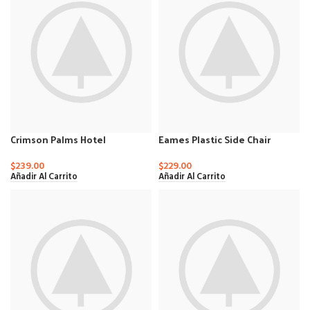
Crimson Palms Hotel
Eames Plastic Side Chair
$
239.00
$
229.00
Añadir Al Carrito
Añadir Al Carrito