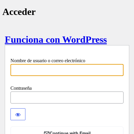
Acceder
Funciona con WordPress
Nombre de usuario o correo electrónico
Contraseña
Continue with Email