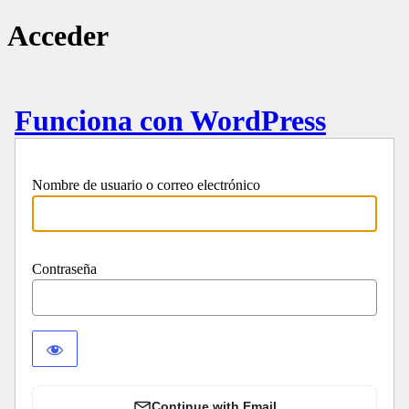
Acceder
Funciona con WordPress
Nombre de usuario o correo electrónico
Contraseña
Continue with Email