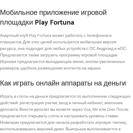
Мобильное приложение игровой
площадки Play Fortuna
Азартный клуб Play Fortuna может работать с телефонов и
планшетов. Для этих целей используется мобильная версия
ресурса, она подходит для любых устройств с ОС Андроид и иОС.
Предлагается также загрузить программу игровой площадки.
Игрокам предлагаются выпадающие меню, кнопки увеличенных
размеров, удобное размещение контента на экране.
Как играть онлайн аппараты на деньги
Играть в слоты на деньги предлагается по выполнению следующих
действий: регистрация учетки, вход в личный кабинет, внесение
депозита. Внести депозит вы можете через Visa, Mir или Qiwi. После
предлагается открывать слоты и настраивать уровень ставки.
Новичкам предлагается для начала разработать игровую тактику,
воспользовавшись версией демо. Выигрыши выплачиваются в